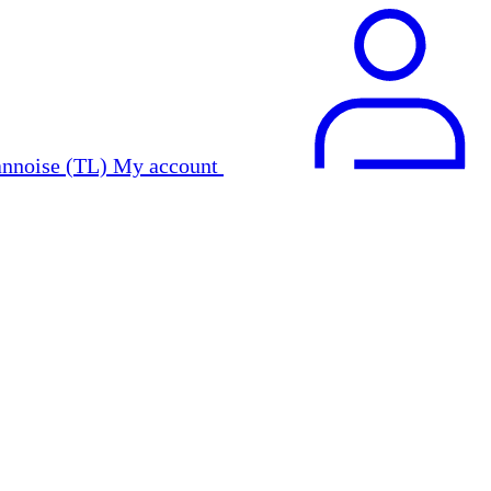
My account