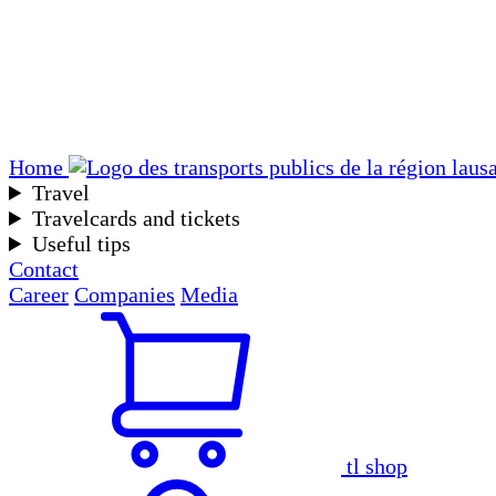
Home
Travel
Travelcards and tickets
Useful tips
Contact
Career
Companies
Media
tl shop