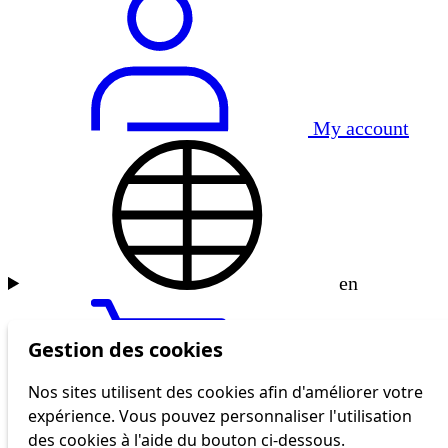
My account
en
Gestion des cookies
Nos sites utilisent des cookies afin d'améliorer votre
expérience. Vous pouvez personnaliser l'utilisation
tl shop
des cookies à l'aide du bouton ci-dessous.