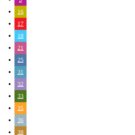
16
17
18
21
25
31
32
33
35
36
38