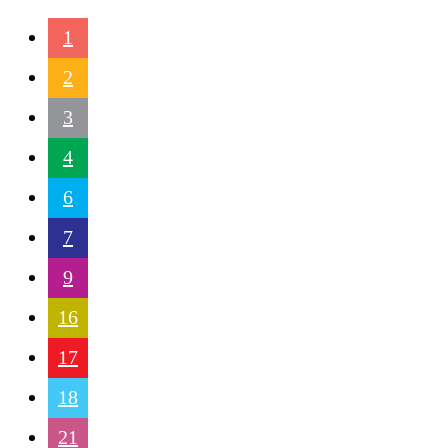
1
2
3
4
6
7
9
16
17
18
21