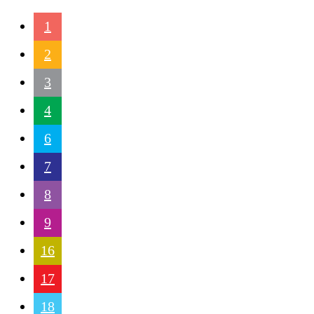
1
2
3
4
6
7
8
9
16
17
18