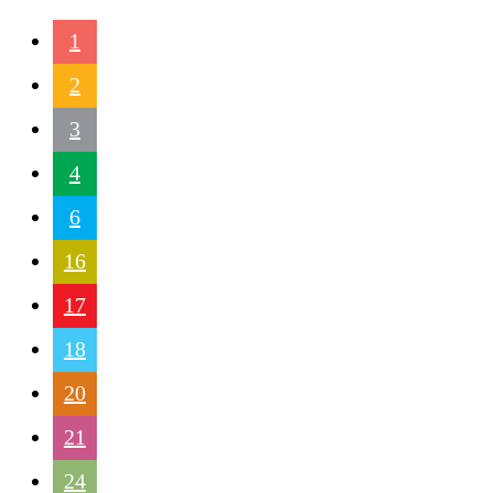
1
2
3
4
6
16
17
18
20
21
24