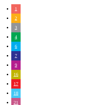
1
2
3
4
6
7
9
16
17
18
21