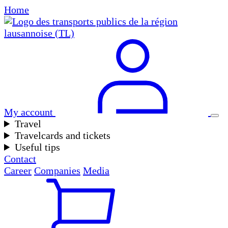
Home
My account
Travel
Travelcards and tickets
Useful tips
Contact
Career
Companies
Media