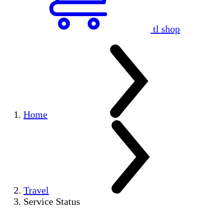
tl shop
Home
Travel
Service Status