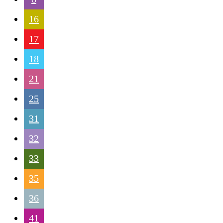
16
17
18
21
25
31
32
33
35
36
41