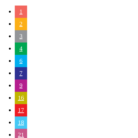
1
2
3
4
6
7
9
16
17
18
21