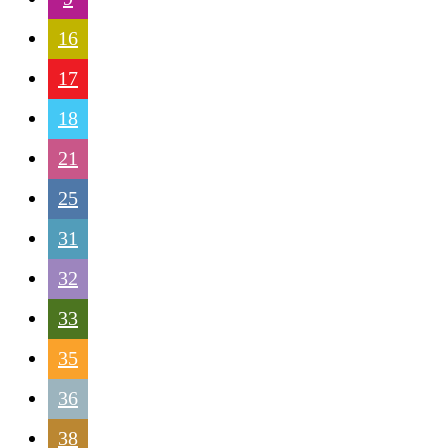
16
17
18
21
25
31
32
33
35
36
38