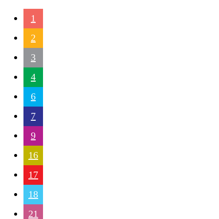
1
2
3
4
6
7
9
16
17
18
21