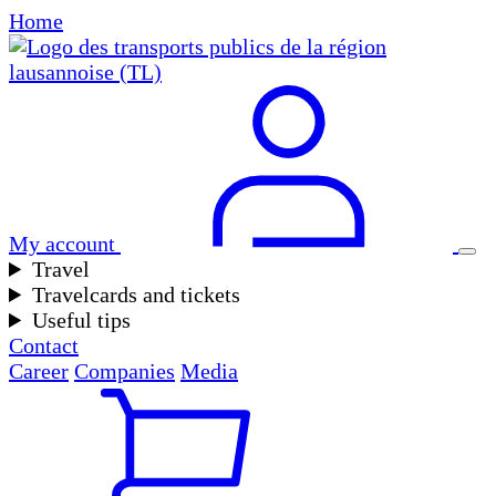
Home
My account
Travel
Travelcards and tickets
Useful tips
Contact
Career
Companies
Media