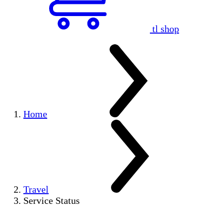
tl shop
Home
Travel
Service Status