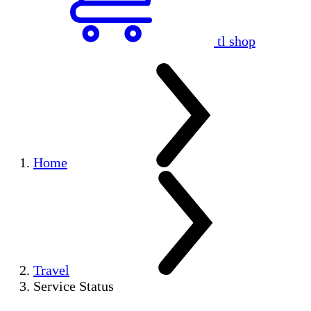
tl shop
Home
Travel
Service Status