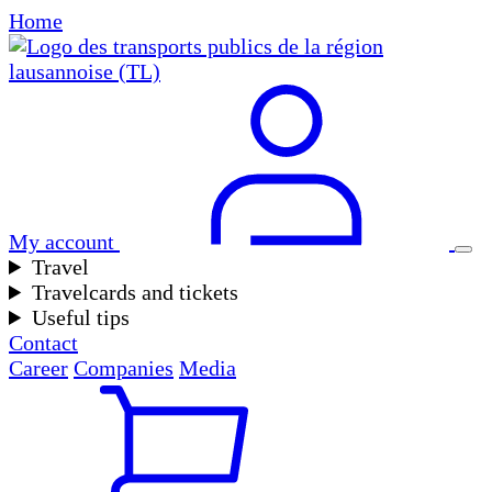
Home
My account
Travel
Travelcards and tickets
Useful tips
Contact
Career
Companies
Media