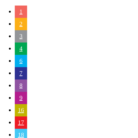
1
2
3
4
6
7
8
9
16
17
18