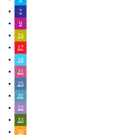
7
9
16
17
18
21
25
31
32
33
35