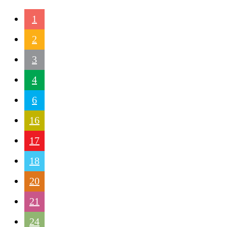
1
2
3
4
6
16
17
18
20
21
24