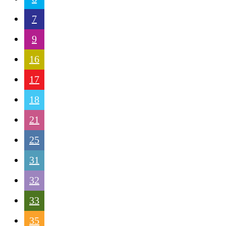
7
9
16
17
18
21
25
31
32
33
35