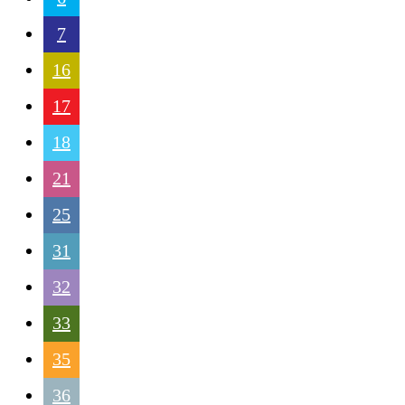
7
16
17
18
21
25
31
32
33
35
36