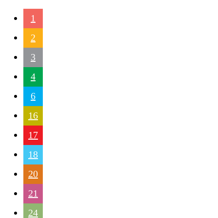
1
2
3
4
6
16
17
18
20
21
24