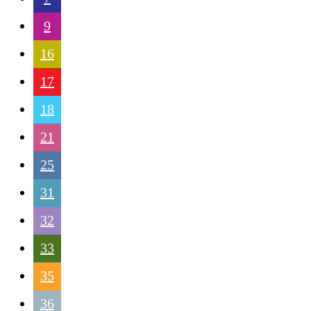
9
16
17
18
21
25
31
32
33
35
36