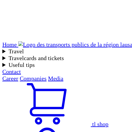
Home
Travel
Travelcards and tickets
Useful tips
Contact
Career
Companies
Media
tl shop