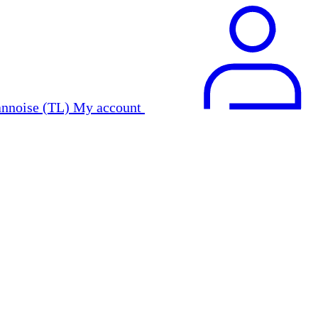
My account