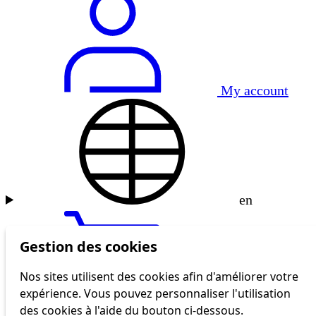
My account
en
Gestion des cookies
Nos sites utilisent des cookies afin d'améliorer votre
expérience. Vous pouvez personnaliser l'utilisation
tl shop
des cookies à l'aide du bouton ci-dessous.