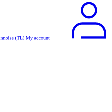
My account