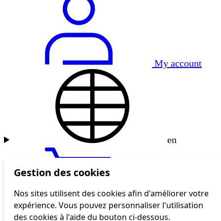
My account
en
Gestion des cookies
Nos sites utilisent des cookies afin d'améliorer votre
expérience. Vous pouvez personnaliser l'utilisation
tl shop
des cookies à l'aide du bouton ci-dessous.