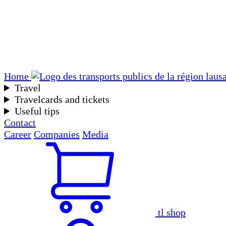
Home
Travel
Travelcards and tickets
Useful tips
Contact
Career
Companies
Media
tl shop