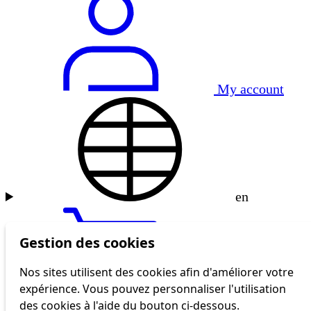
My account
en
Gestion des cookies
Nos sites utilisent des cookies afin d'améliorer votre
expérience. Vous pouvez personnaliser l'utilisation
tl shop
des cookies à l'aide du bouton ci-dessous.