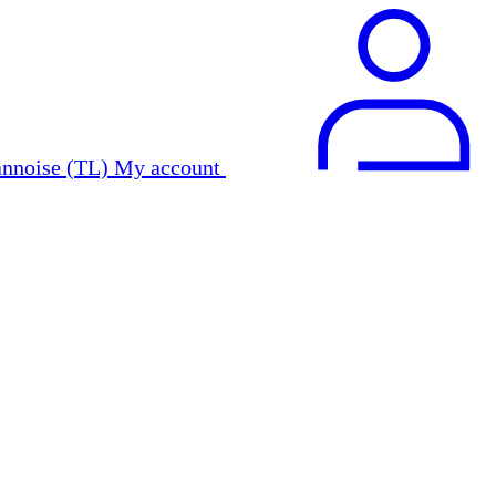
My account