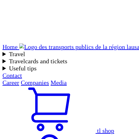
Home
Travel
Travelcards and tickets
Useful tips
Contact
Career
Companies
Media
tl shop