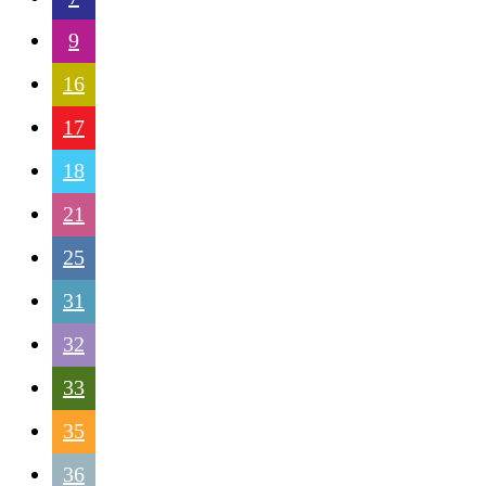
9
16
17
18
21
25
31
32
33
35
36