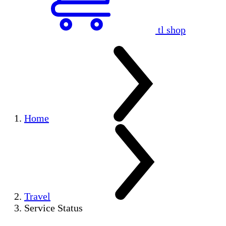
tl shop
Home
Travel
Service Status