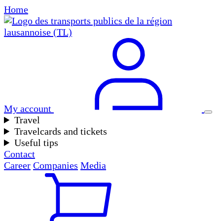
Home
My account
Travel
Travelcards and tickets
Useful tips
Contact
Career
Companies
Media