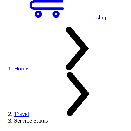
tl shop
Home
Travel
Service Status