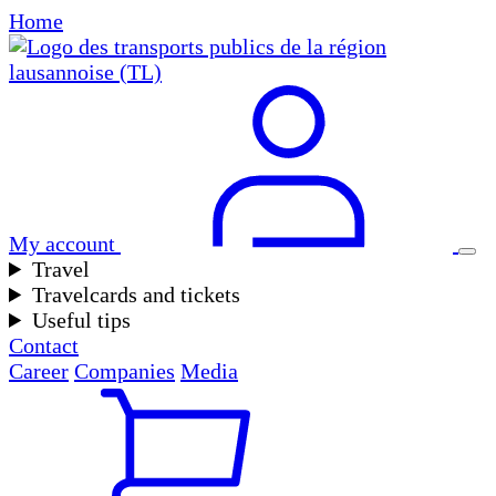
Home
My account
Travel
Travelcards and tickets
Useful tips
Contact
Career
Companies
Media