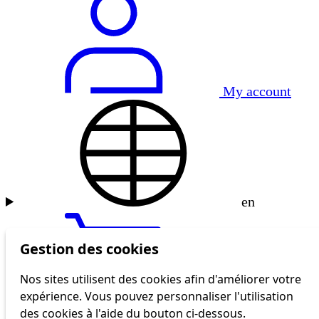
My account
en
Gestion des cookies
Nos sites utilisent des cookies afin d'améliorer votre
expérience. Vous pouvez personnaliser l'utilisation
tl shop
des cookies à l'aide du bouton ci-dessous.