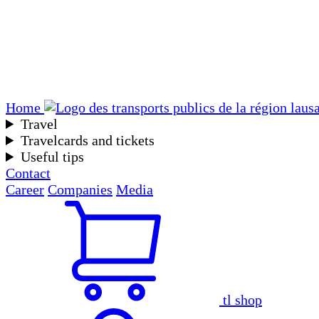
Home
Travel
Travelcards and tickets
Useful tips
Contact
Career
Companies
Media
tl shop