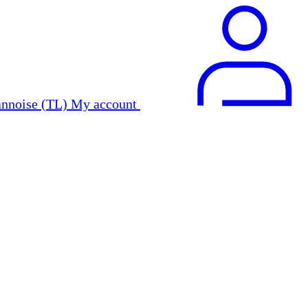
My account