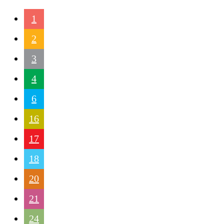
1
2
3
4
6
16
17
18
20
21
24