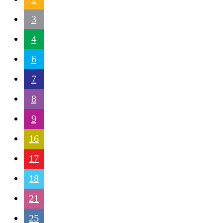
3
4
6
7
8
9
16
17
18
21
25