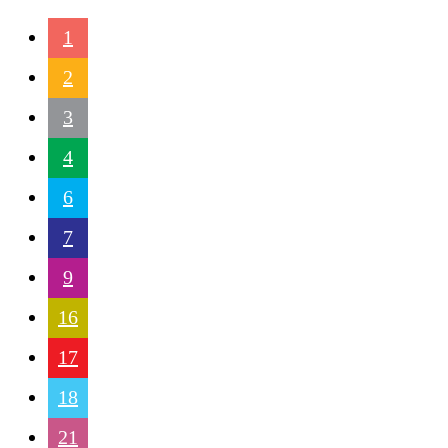
1
2
3
4
6
7
9
16
17
18
21