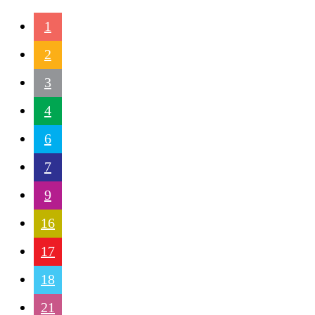
1
2
3
4
6
7
9
16
17
18
21