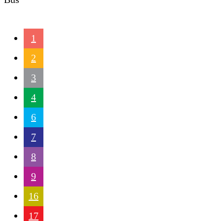
1
2
3
4
6
7
8
9
16
17