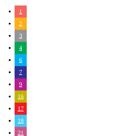
1
2
3
4
6
7
9
16
17
18
21