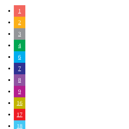
1
2
3
4
6
7
8
9
16
17
18