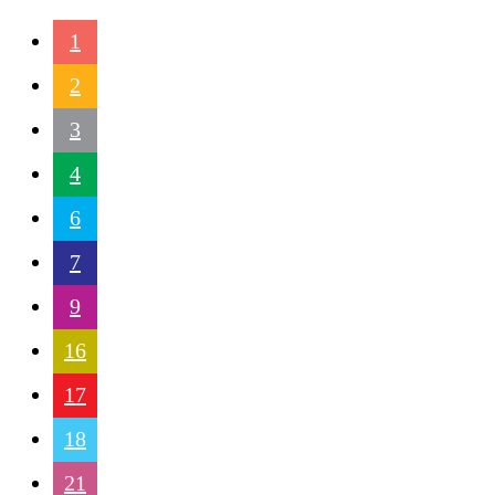
1
2
3
4
6
7
9
16
17
18
21