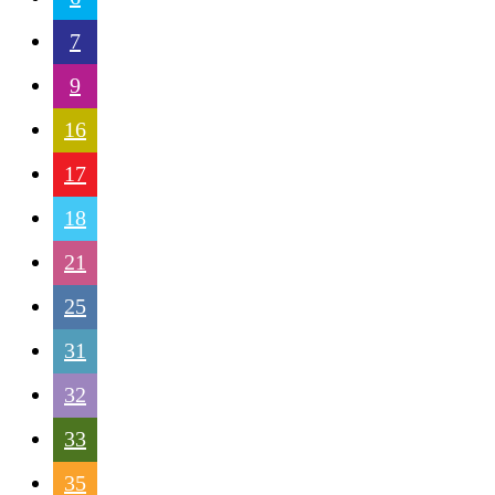
7
9
16
17
18
21
25
31
32
33
35