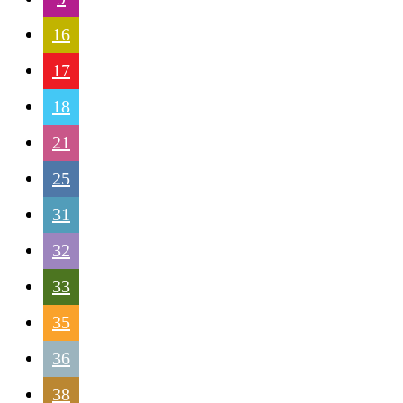
16
17
18
21
25
31
32
33
35
36
38