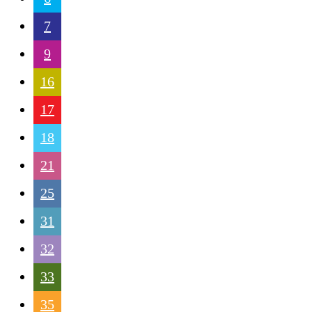
7
9
16
17
18
21
25
31
32
33
35