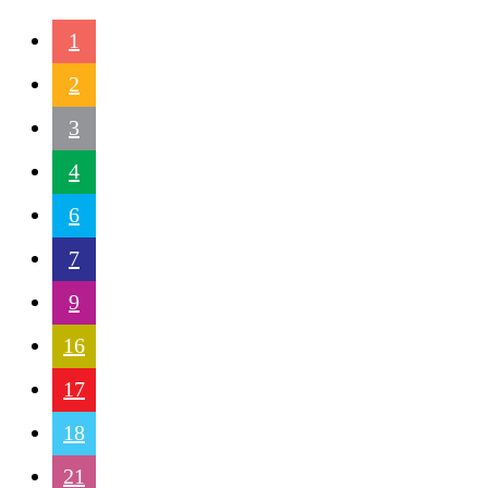
1
2
3
4
6
7
9
16
17
18
21