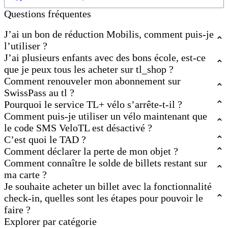
Questions fréquentes
J’ai un bon de réduction Mobilis, comment puis-je
l’utiliser ?
J’ai plusieurs enfants avec des bons école, est-ce
que je peux tous les acheter sur tl_shop ?
Comment renouveler mon abonnement sur
SwissPass au tl ?
Pourquoi le service TL+ vélo s’arrête-t-il ?
Comment puis-je utiliser un vélo maintenant que
le code SMS VeloTL est désactivé ?
C’est quoi le TAD ?
Comment déclarer la perte de mon objet ?
Comment connaître le solde de billets restant sur
ma carte ?
Je souhaite acheter un billet avec la fonctionnalité
check-in, quelles sont les étapes pour pouvoir le
faire ?
Explorer par catégorie