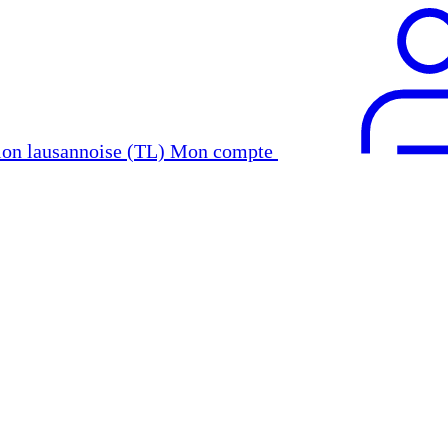
Mon compte