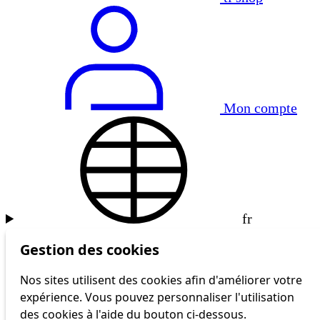
Mon compte
fr
Gestion des cookies
Nos sites utilisent des cookies afin d'améliorer votre
expérience. Vous pouvez personnaliser l'utilisation
des cookies à l'aide du bouton ci-dessous.