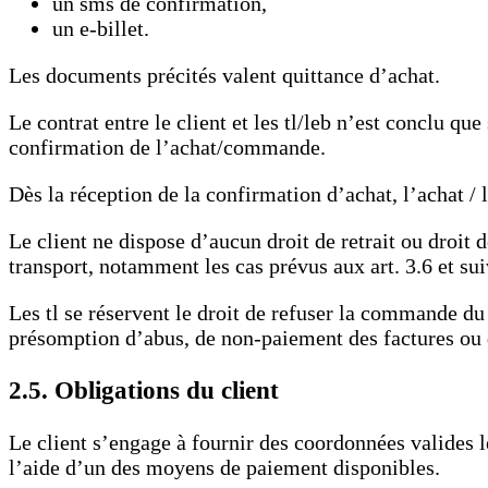
un sms de confirmation,
un e-billet.
Les documents précités valent quittance d’achat.
Le contrat entre le client et les tl/leb n’est conclu q
confirmation de l’achat/commande.
Dès la réception de la confirmation d’achat, l’achat /
Le client ne dispose d’aucun droit de retrait ou droit
transport, notamment les cas prévus aux art. 3.6 et sui
Les tl se réservent le droit de refuser la commande du
présomption d’abus, de non-paiement des factures ou d’
2.5. Obligations du client
Le client s’engage à fournir des coordonnées valides 
l’aide d’un des moyens de paiement disponibles.