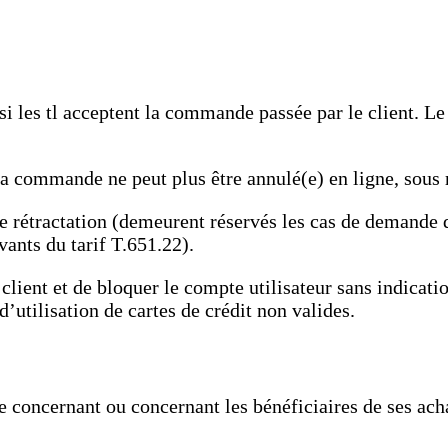
ue si les tl acceptent la commande passée par le client. 
 la commande ne peut plus être annulé(e) en ligne, sous 
 de rétractation (demeurent réservés les cas de demande
vants du tarif T.651.22).
 client et de bloquer le compte utilisateur sans indica
utilisation de cartes de crédit non valides.
le concernant ou concernant les bénéficiaires de ses a