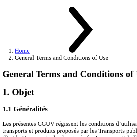
Home
General Terms and Conditions of Use
General Terms and Conditions of
1. Objet
1.1 Généralités
Les présentes CGUV régissent les conditions d’utilisatio
transports et produits proposés par les Transports pub