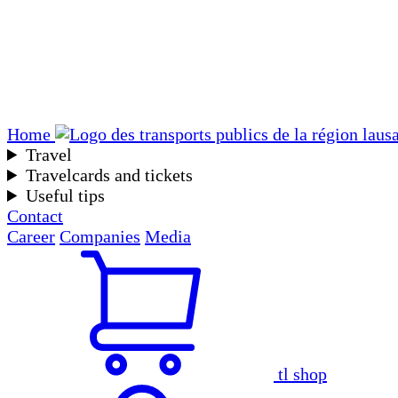
Home
Travel
Travelcards and tickets
Useful tips
Contact
Career
Companies
Media
tl shop