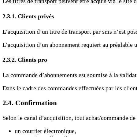
Les titres de transport peuvent être acquis via le site d
2.3.1. Clients privés
L’acquisition d’un titre de transport par sms n’est pos
L’acquisition d’un abonnement requiert au préalable un
2.3.2. Clients pro
La commande d’abonnements est soumise à la validatio
Dans le cadre des commandes effectuées par les clients
2.4. Confirmation
Selon le canal d’acquisition, tout achat/commande de t
un courrier électronique,