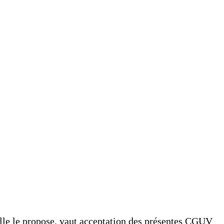
’elle le propose, vaut acceptation des présentes CGUV