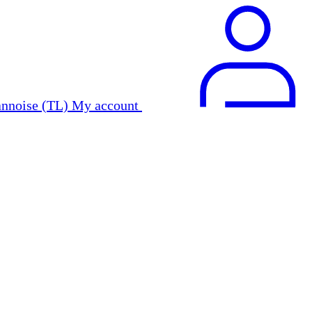
My account