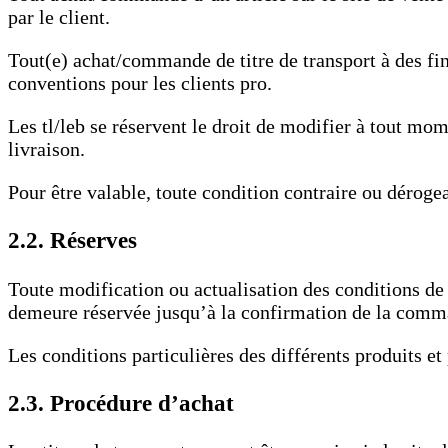
par le client.
Tout(e) achat/commande de titre de transport à des fin
conventions pour les clients pro.
Les tl/leb se réservent le droit de modifier à tout mo
livraison.
Pour être valable, toute condition contraire ou dérogea
2.2. Réserves
Toute modification ou actualisation des conditions de
demeure réservée jusqu’à la confirmation de la command
Les conditions particulières des différents produits e
2.3. Procédure d’achat