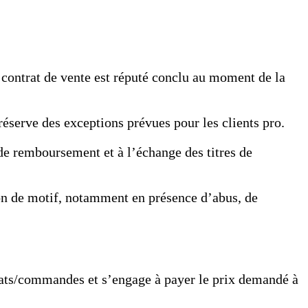
Le contrat de vente est réputé conclu au moment de la
réserve des exceptions prévues pour les clients pro.
 de remboursement et à l’échange des titres de
tion de motif, notamment en présence d’abus, de
chats/commandes et s’engage à payer le prix demandé à