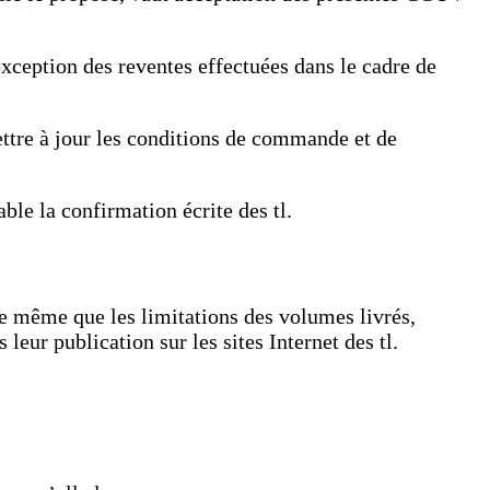
xception des reventes effectuées dans le cadre de
mettre à jour les conditions de commande et de
ble la confirmation écrite des tl.
de même que les limitations des volumes livrés,
eur publication sur les sites Internet des tl.